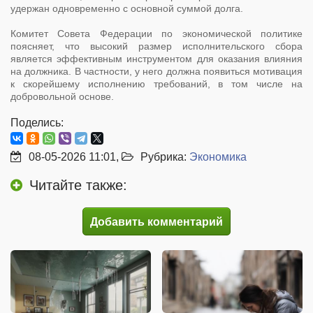
удержан одновременно с основной суммой долга.
Комитет Совета Федерации по экономической политике
поясняет, что высокий размер исполнительского сбора
является эффективным инструментом для оказания влияния
на должника. В частности, у него должна появиться мотивация
к скорейшему исполнению требований, в том числе на
добровольной основе.
Поделись:
08-05-2026 11:01,
Рубрика:
Экономика
Читайте также:
Добавить комментарий