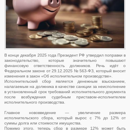
В конце декабря 2025 года Президент РФ утвердил поправки в
законодательство, которые значительно повышают
финансовую ответственность должников. Речь идёт о
Федеральном законе от 29.12.2025 № 563-ФЗ, который вносит
изменения в закон «Об исполнительном производстве».
Исполнительский сбор является денежным взысканием,
налагаемым на должника в качестве санкции за неисполнение
в установленный срок требований исполнительного документа
после возбуждения судебным приставом-исполнителем
исполнительного производства.
Главное нововведение — увеличение размера
исполнительского сбора, который вырос с 7% до 12% от
суммы долга или стоимости имущества.
Помимо этого, теперь сбор в размере 12% может быть