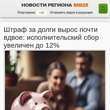
Популярное
Отправить видео в редакцию
Штраф за долги вырос почти
вдвое: исполнительский сбор
увеличен до 12%