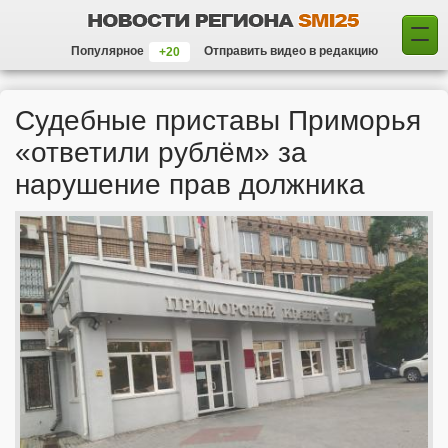
Популярное
Отправить видео в редакцию
Судебные приставы Приморья
«ответили рублём» за
нарушение прав должника