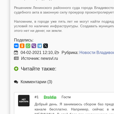
Решением Ленинского районного суда города Владивосто
судебного акта в законную силу прокурор проконтролирует
Напомним, в городе уже пять лет не могут найти подряд
условий по наличию инфраструктуры. Создавать муницип
этого нет ни денег, ни земли.
Поделись:
04-02-2021 12:10,
Рубрика:
Новости Владиво
Источник: newsvl.ru
Читайте также:
Комментарии (3)
#1
Droldip
Гости
Добрый день. Я занимаюсь сбором баз пред
канале бесплатно. Например, сейчас в м