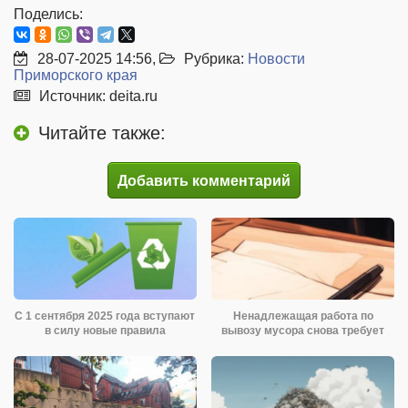
Поделись:
28-07-2025 14:56,
Рубрика:
Новости
Приморского края
Источник: deita.ru
Читайте также:
Добавить комментарий
С 1 сентября 2025 года вступают
Ненадлежащая работа по
в силу новые правила
вывозу мусора снова требует
обращения с
реакции