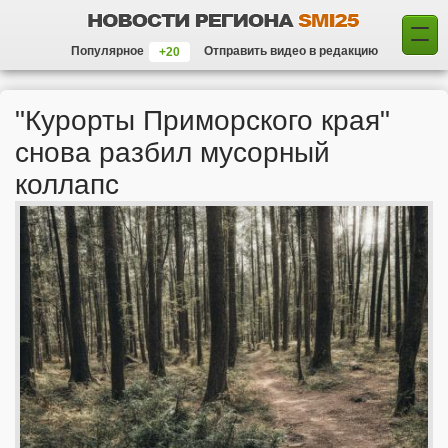
Популярное
Отправить видео в редакцию
"Курорты Приморского края"
снова разбил мусорный
коллапс