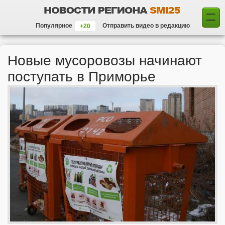
Популярное
Отправить видео в редакцию
Новые мусоровозы начинают
поступать в Приморье