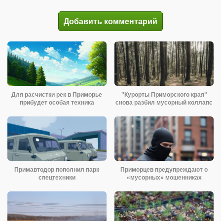
Добавить комментарий
Для расчистки рек в Приморье
"Курорты Приморского края"
прибудет особая техника
снова разбил мусорный коллапс
Примавтодор пополнил парк
Приморцев предупреждают о
спецтехники
«мусорных» мошенниках