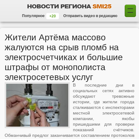
Популярное
Отправить видео в редакцию
Жители Артёма массово
жалуются на срыв пломб на
электросчетчиках и большие
штрафы от монополиста
электросетевых услуг
В последние дни в
социальных сетях активно
обсуждают тревожные
истории, где жители города
сталкиваются с инспекторами
местной электросетевой
компании, якобы
пришедшими для проверки
показаний счётчиков.
Обманчивый предлог заканчивается составлением протоколов