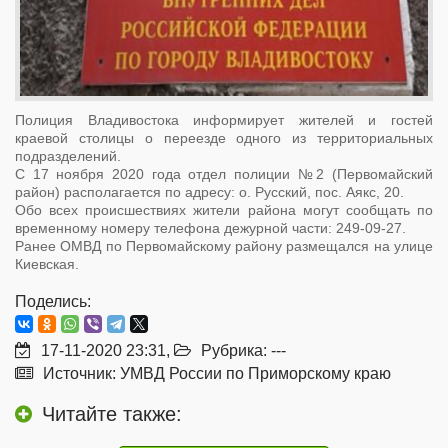
Полиция Владивостока информирует жителей и гостей
краевой столицы о переезде одного из территориальных
подразделений.
С 17 ноября 2020 года отдел полиции №2 (Первомайский
район) располагается по адресу: о. Русский, пос. Аякс, 20.
Обо всех происшествиях жители района могут сообщать по
временному номеру телефона дежурной части: 249-09-27.
Ранее ОМВД по Первомайскому району размещался на улице
Киевская.
Поделись:
17-11-2020 23:31,
Рубрика: ---
Источник: УМВД России по Приморскому краю
Читайте также: