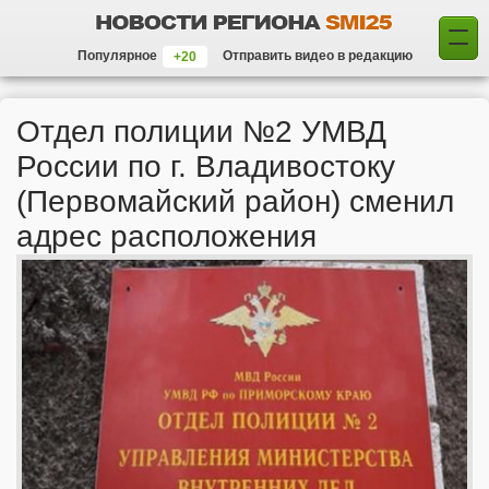
Популярное
Отправить видео в редакцию
Отдел полиции №2 УМВД
России по г. Владивостоку
(Первомайский район) сменил
адрес расположения