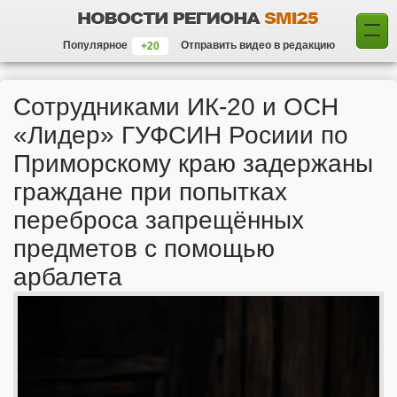
Популярное
Отправить видео в редакцию
Сотрудниками ИК-20 и ОСН
«Лидер» ГУФСИН Росиии по
Приморскому краю задержаны
граждане при попытках
переброса запрещённых
предметов с помощью
арбалета