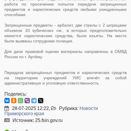
работа по пресечению попыток передачи запрещенных
предметов и наркотических средств любыми ухищренными
способами.
Запрещенные предметы - арбалет, две стрелы с 2 шприцами
объемом 10 кубических см., в которых предположительно
имеются наркотические средства, были изъяты. На место
были вызваны сотрудники полиции.
Для дачи правовой оценки материалы направлены в ОМВД
России по г. Артёму.
Передача запрещённых предметов и наркотических средств
на территорию учреждений УИС влечёт за собой
административную и уголовную ответственность.
Поделись:
28-07-2025 12:22,
Рубрика:
Новости
Приморского края
Источник: 25.fsin.gov.ru