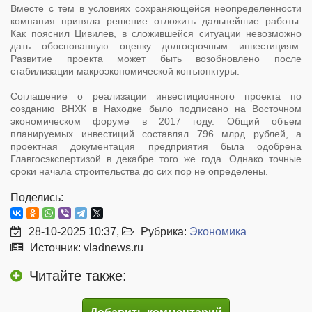
Вместе с тем в условиях сохраняющейся неопределенности
компания приняла решение отложить дальнейшие работы.
Как пояснил Цивилев, в сложившейся ситуации невозможно
дать обоснованную оценку долгосрочным инвестициям.
Развитие проекта может быть возобновлено после
стабилизации макроэкономической конъюнктуры.
Соглашение о реализации инвестиционного проекта по
созданию ВНХК в Находке было подписано на Восточном
экономическом форуме в 2017 году. Общий объем
планируемых инвестиций составлял 796 млрд рублей, а
проектная документация предприятия была одобрена
Главгосэкспертизой в декабре того же года. Однако точные
сроки начала строительства до сих пор не определены.
Поделись:
28-10-2025 10:37,
Рубрика:
Экономика
Источник: vladnews.ru
Читайте также: