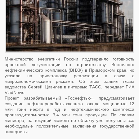
Министерство энергетики России подтвердило готовность
проектной документации по строительству Восточного
нефтехимического комплекса (ВНХК) в Приморском крае, но
указало на приостановку реализации в связи с
макроэкономическими рисками. Об этом заявил глава
ведомства Сергей Цивилев в интервью ТАСС, передает РИА
VladNews.
Проект, разрабатываемый «Роснефтью», предусматривает
создание нефтеперерабатывающего завода мощностью 12
млн тонн нефти в год и нефтехимического комплекса
производительностью 3,4 млн тонн продукции. По словам
министра, на текущий момент по объекту уже получены все
необходимые положительные заключения государственной
экспертизы.