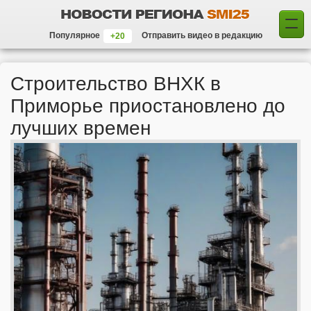
Популярное
Отправить видео в редакцию
Строительство ВНХК в
Приморье приостановлено до
лучших времен